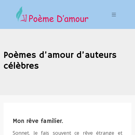
Poèmes d’amour d’auteurs
célèbres
Mon rêve familier.
Sonnet. Je fais souvent ce rêve étrange et