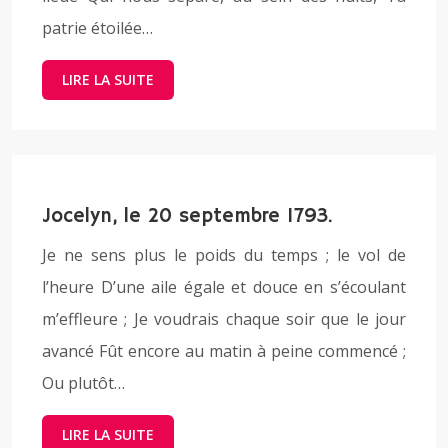
patrie étoilée…
LIRE LA SUITE
Jocelyn, le 20 septembre 1793.
Je ne sens plus le poids du temps ; le vol de
l’heure D’une aile égale et douce en s’écoulant
m’effleure ; Je voudrais chaque soir que le jour
avancé Fût encore au matin à peine commencé ;
Ou plutôt…
LIRE LA SUITE