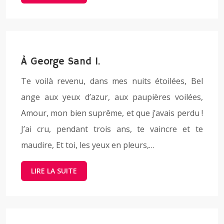
À George Sand I.
Te voilà revenu, dans mes nuits étoilées, Bel
ange aux yeux d’azur, aux paupières voilées,
Amour, mon bien suprême, et que j’avais perdu !
J’ai cru, pendant trois ans, te vaincre et te
maudire, Et toi, les yeux en pleurs,…
LIRE LA SUITE