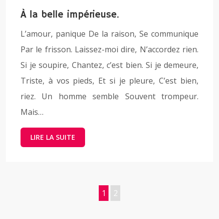
À la belle impérieuse.
L’amour, panique De la raison, Se communique
Par le frisson. Laissez-moi dire, N’accordez rien.
Si je soupire, Chantez, c’est bien. Si je demeure,
Triste, à vos pieds, Et si je pleure, C’est bien,
riez. Un homme semble Souvent trompeur.
Mais…
LIRE LA SUITE
1
2