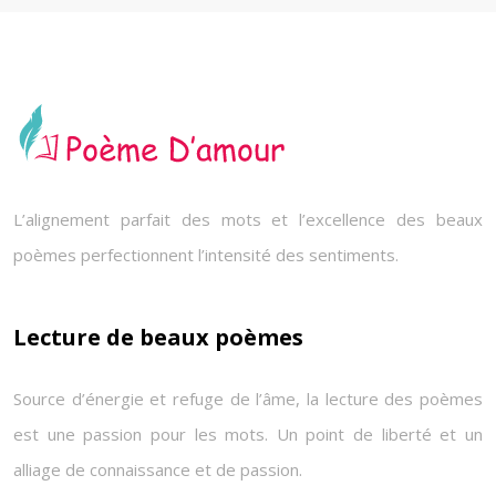
L’alignement parfait des mots et l’excellence des beaux
poèmes perfectionnent l’intensité des sentiments.
Lecture de beaux poèmes
Source d’énergie et refuge de l’âme, la lecture des poèmes
est une passion pour les mots. Un point de liberté et un
alliage de connaissance et de passion.