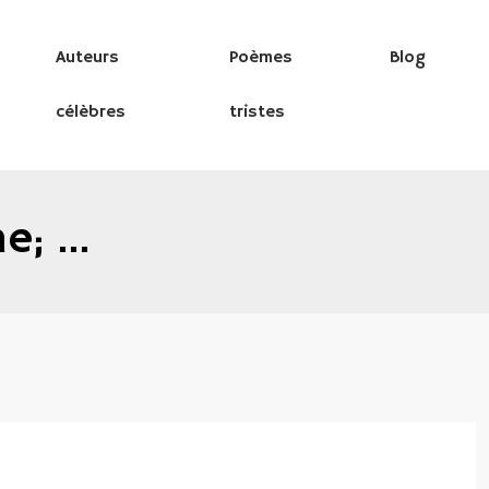
Auteurs
Poèmes
Blog
célèbres
tristes
ne; …