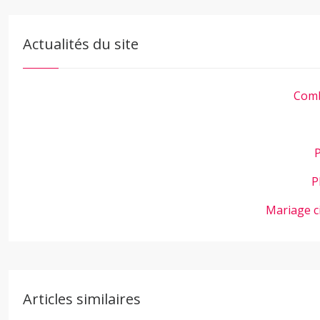
Actualités du site
Comb
P
P
Mariage c
Articles similaires