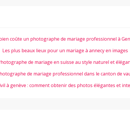
ien coûte un photographe de mariage professionnel à Gen
Les plus beaux lieux pour un mariage à annecy en images
hotographe de mariage en suisse au style naturel et éléga
hotographe de mariage professionnel dans le canton de va
ivil à genève : comment obtenir des photos élégantes et int