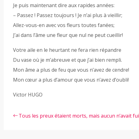
Je puis maintenant dire aux rapides années:
– Passez ! Passez toujours ! Je n’ai plus à vieillir;
Allez-vous-en avec vos fleurs toutes fanées;
J’ai dans l’âme une fleur que nul ne peut cueillir!
Votre aile en le heurtant ne fera rien répandre
Du vase où je m’abreuve et que j’ai bien rempli.
Mon âme a plus de feu que vous n’avez de cendre!
Mon cœur a plus d’amour que vous n’avez d’oubli!
Victor HUGO
Tous les preux étaient morts, mais aucun n’avait fu