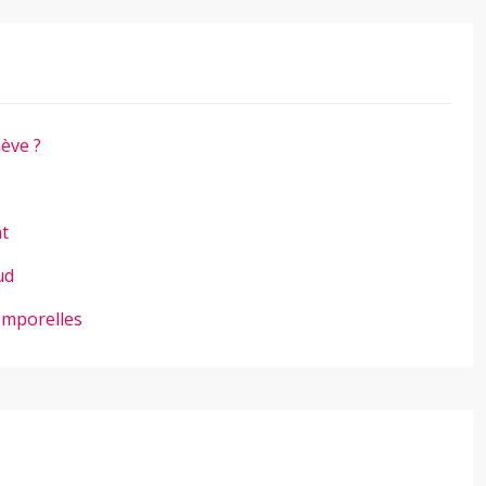
ève ?
nt
ud
emporelles