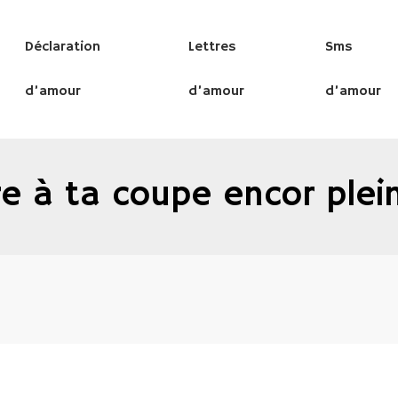
Déclaration
Lettres
Sms
d’amour
d’amour
d’amour
re à ta coupe encor plei