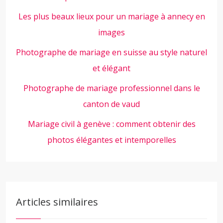
Les plus beaux lieux pour un mariage à annecy en
images
Photographe de mariage en suisse au style naturel
et élégant
Photographe de mariage professionnel dans le
canton de vaud
Mariage civil à genève : comment obtenir des
photos élégantes et intemporelles
Articles similaires