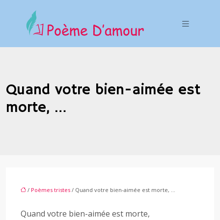
Quand votre bien-aimée est
morte, …
/
Poèmes tristes
/ Quand votre bien-aimée est morte, …
Quand votre bien-aimée est morte,