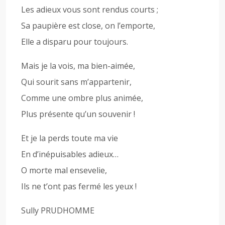
Les adieux vous sont rendus courts ;
Sa paupière est close, on l’emporte,
Elle a disparu pour toujours.
Mais je la vois, ma bien-aimée,
Qui sourit sans m’appartenir,
Comme une ombre plus animée,
Plus présente qu’un souvenir !
Et je la perds toute ma vie
En d’inépuisables adieux…
O morte mal ensevelie,
Ils ne t’ont pas fermé les yeux !
Sully PRUDHOMME