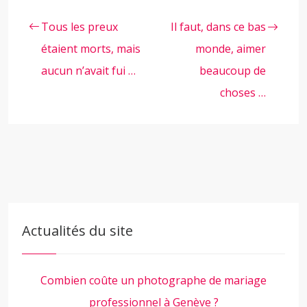
Tous les preux
Il faut, dans ce bas
étaient morts, mais
monde, aimer
aucun n’avait fui …
beaucoup de
choses …
Actualités du site
Combien coûte un photographe de mariage
professionnel à Genève ?