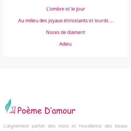
L’ombre et le jour
Au milieu des joyaux étincelants et lourds …
Noces de diamant
Adieu
L’alignement parfait des mots et l’excellence des beaux