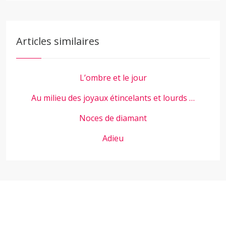
Articles similaires
L’ombre et le jour
Au milieu des joyaux étincelants et lourds …
Noces de diamant
Adieu