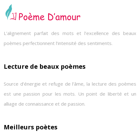
L’alignement parfait des mots et l’excellence des beaux
poèmes perfectionnent l’intensité des sentiments.
Lecture de beaux poèmes
Source d’énergie et refuge de l’âme, la lecture des poèmes
est une passion pour les mots. Un point de liberté et un
alliage de connaissance et de passion.
Meilleurs poètes