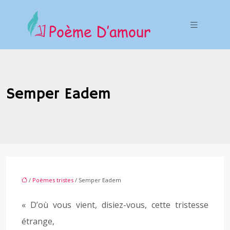
Semper Eadem
/
Poèmes tristes
/ Semper Eadem
« D’où vous vient, disiez-vous, cette tristesse
étrange,