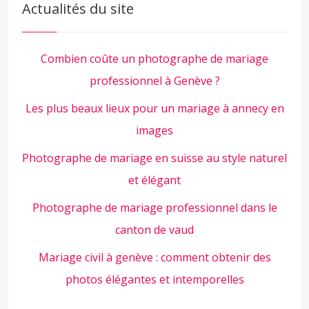
Actualités du site
Combien coûte un photographe de mariage
professionnel à Genève ?
Les plus beaux lieux pour un mariage à annecy en
images
Photographe de mariage en suisse au style naturel
et élégant
Photographe de mariage professionnel dans le
canton de vaud
Mariage civil à genève : comment obtenir des
photos élégantes et intemporelles