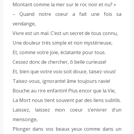
Montant comme la mer sur le roc noir et nu? »
– Quand notre coeur a fait une fois sa
vendange,
Vivre est un mal. C’est un secret de tous connu,
Une douleur très simple et non mystérieuse,
Et, comme votre joie, éclatante pour tous.
Cessez donc de chercher, ô belle curieuse!
Et, bien que votre voix soit douce, taisez-vous!
Taisez-vous, ignorante! âme toujours ravie!
Bouche au rire enfantin! Plus encor que la Vie,
La Mort nous tient souvent par des liens subtils.
Laissez, laissez mon coeur s’enivrer d’un
mensonge,
Plonger dans vos beaux yeux comme dans un