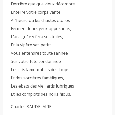
Derrière quelque vieux décombre
Enterre votre corps vanté,
A l’heure où les chastes étoiles
Ferment leurs yeux appesantis,
L’araignée y fera ses toiles,
Et la vipère ses petits;
Vous entendrez toute l’année
Sur votre tête condamnée
Les cris lamentables des loups
Et des sorcières faméliques,
Les ébats des vieillards lubriques
Et les complots des noirs filous.
Charles BAUDELAIRE