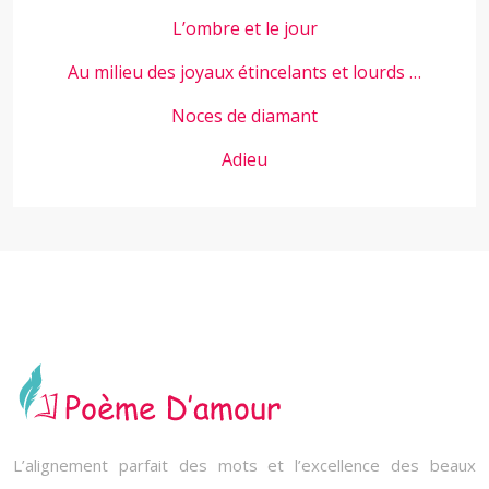
L’ombre et le jour
Au milieu des joyaux étincelants et lourds …
Noces de diamant
Adieu
L’alignement parfait des mots et l’excellence des beaux