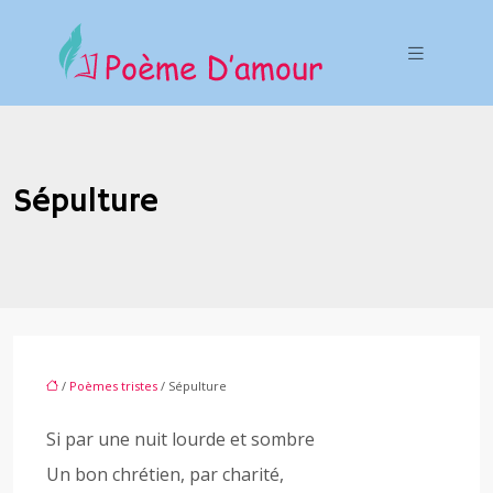
Sépulture
/
Poèmes tristes
/ Sépulture
Si par une nuit lourde et sombre
Un bon chrétien, par charité,