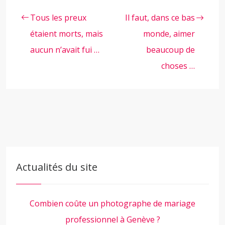
Tous les preux
Il faut, dans ce bas
étaient morts, mais
monde, aimer
aucun n’avait fui …
beaucoup de
choses …
Actualités du site
Combien coûte un photographe de mariage
professionnel à Genève ?