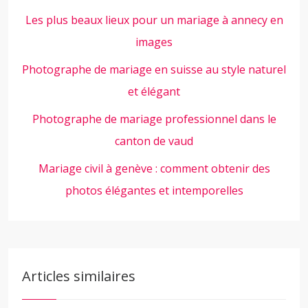
Les plus beaux lieux pour un mariage à annecy en
images
Photographe de mariage en suisse au style naturel
et élégant
Photographe de mariage professionnel dans le
canton de vaud
Mariage civil à genève : comment obtenir des
photos élégantes et intemporelles
Articles similaires