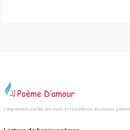
L’alignement parfait des mots et l’excellence des beaux poèmes