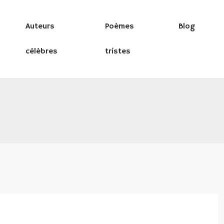
Auteurs
Poèmes
Blog
célèbres
tristes