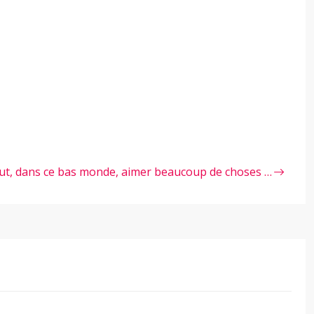
faut, dans ce bas monde, aimer beaucoup de choses …