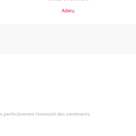
Adieu
 perfectionnent l’intensité des sentiments.