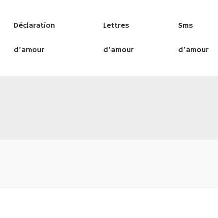
Déclaration
Lettres
Sms
d’amour
d’amour
d’amour