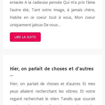
enlacée A la radieuse pensée Qui m’a pris l’âme
l’autre été, Tant votre image, à jamais chère,
Habite en ce coeur tout à vous, Mon coeur
uniquement jaloux De vous…
LIRE LA SUITE
Hier, on parlait de choses et d’autres
…
Hier, on parlait de choses et d’autres Et mes
yeux allaient recherchant les vôtres; Et votre
regard recherchait le mien Tandis que courait