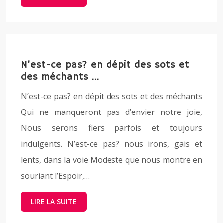
N’est-ce pas? en dépit des sots et
des méchants …
N’est-ce pas? en dépit des sots et des méchants
Qui ne manqueront pas d’envier notre joie,
Nous serons fiers parfois et toujours
indulgents. N’est-ce pas? nous irons, gais et
lents, dans la voie Modeste que nous montre en
souriant l’Espoir,…
LIRE LA SUITE