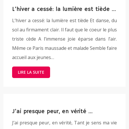
L’hiver a cessé: la lumière est tiède …
L’hiver a cessé: la lumière est tiède Et danse, du
sol au firmament clair. Il faut que le coeur le plus
triste cède A l’immense joie éparse dans l’air.
Même ce Paris maussade et malade Semble faire
accueil aux jeunes…
LIRE LA SUITE
J’ai presque peur, en vérité …
J’ai presque peur, en vérité, Tant je sens ma vie