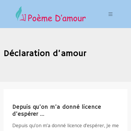
Déclaration d’amour
Depuis qu’on m’a donné licence
d’espérer …
Depuis qu’on m’a donné licence d’espérer, Je me