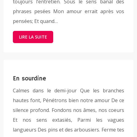
toujours l’entretien. Sous le sens banal des
phrases pesées Mon amour errait après vos
pensées; Et quand…
LIRE LA SUITE
En sourdine
Calmes dans le demi-jour Que les branches
hautes font, Pénétrons bien notre amour De ce
silence profond. Fondons nos âmes, nos coeurs
Et nos sens extasiés, Parmi les vagues
langueurs Des pins et des arbousiers. Ferme tes