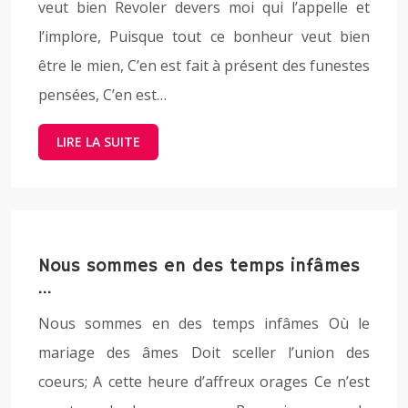
veut bien Revoler devers moi qui l’appelle et
l’implore, Puisque tout ce bonheur veut bien
être le mien, C’en est fait à présent des funestes
pensées, C’en est…
LIRE LA SUITE
Nous sommes en des temps infâmes
…
Nous sommes en des temps infâmes Où le
mariage des âmes Doit sceller l’union des
coeurs; A cette heure d’affreux orages Ce n’est