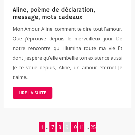
Aline, poème de déclaration,
message, mots cadeaux
Mon Amour Aline, comment te dire tout l’amour,
Que j’éprouve depuis le merveilleux jour De
notre rencontre qui illumina toute ma vie Et
dont j’espère qu’elle embellie ton existence aussi
Je te voue depuis, Aline, un amour éternel Je
t’aime…
LIRE LA SUITE
1
…
7
8
9
10
11
…
25