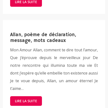
LIRE LA SUITE
Allan, poème de déclaration,
message, mots cadeaux
Mon Amour Allan, comment te dire tout l’amour,
Que j’éprouve depuis le merveilleux jour De
notre rencontre qui illumina toute ma vie Et
dont j’espère qu’elle embellie ton existence aussi
Je te voue depuis, Allan, un amour éternel Je
t’aime…
LIRE LA SUITE