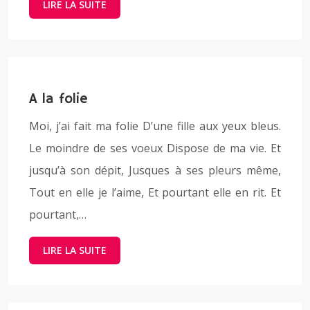
LIRE LA SUITE
A la folie
Moi, j’ai fait ma folie D’une fille aux yeux bleus.
Le moindre de ses voeux Dispose de ma vie. Et
jusqu’à son dépit, Jusques à ses pleurs même,
Tout en elle je l’aime, Et pourtant elle en rit. Et
pourtant,…
LIRE LA SUITE