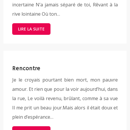
incertaine N’a jamais séparé de toi, Rêvant à la
rive lointaine Où ton…
LIRE LA SUITE
Rencontre
Je le croyais pourtant bien mort, mon pauvre
amour. Et rien que pour la voir aujourd’hui, dans
la rue, Le voilà revenu, brûlant, comme à sa vue
Il me prit un beau jour.Mais alors il était doux et
plein d’espérance…