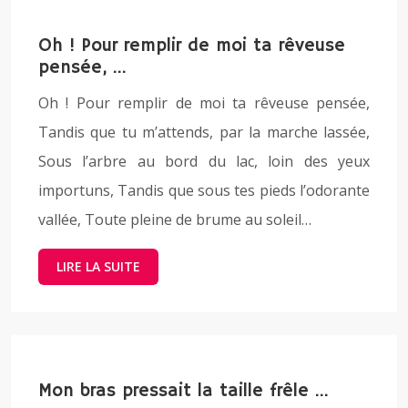
Oh ! Pour remplir de moi ta rêveuse
pensée, …
Oh ! Pour remplir de moi ta rêveuse pensée,
Tandis que tu m’attends, par la marche lassée,
Sous l’arbre au bord du lac, loin des yeux
importuns, Tandis que sous tes pieds l’odorante
vallée, Toute pleine de brume au soleil…
LIRE LA SUITE
Mon bras pressait la taille frêle …