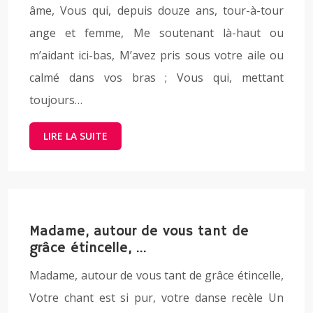
âme, Vous qui, depuis douze ans, tour-à-tour
ange et femme, Me soutenant là-haut ou
m’aidant ici-bas, M’avez pris sous votre aile ou
calmé dans vos bras ; Vous qui, mettant
toujours…
LIRE LA SUITE
Madame, autour de vous tant de
grâce étincelle, …
Madame, autour de vous tant de grâce étincelle,
Votre chant est si pur, votre danse recèle Un