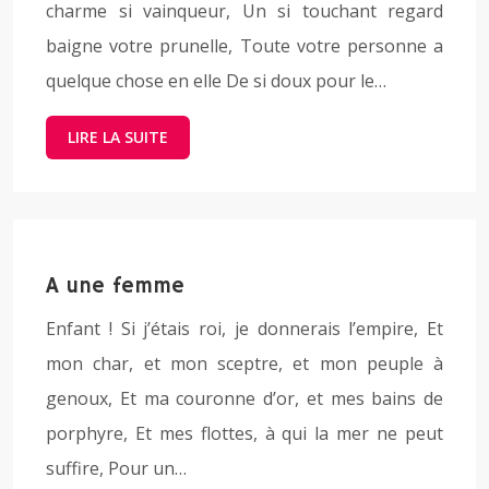
charme si vainqueur, Un si touchant regard
baigne votre prunelle, Toute votre personne a
quelque chose en elle De si doux pour le…
LIRE LA SUITE
A une femme
Enfant ! Si j’étais roi, je donnerais l’empire, Et
mon char, et mon sceptre, et mon peuple à
genoux, Et ma couronne d’or, et mes bains de
porphyre, Et mes flottes, à qui la mer ne peut
suffire, Pour un…