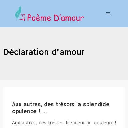
Déclaration d’amour
Aux autres, des trésors la splendide
opulence ! …
Aux autres, des trésors la splendide opulence !