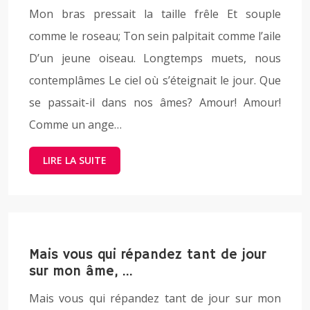
Mon bras pressait la taille frêle Et souple
comme le roseau; Ton sein palpitait comme l’aile
D’un jeune oiseau. Longtemps muets, nous
contemplâmes Le ciel où s’éteignait le jour. Que
se passait-il dans nos âmes? Amour! Amour!
Comme un ange…
LIRE LA SUITE
Mais vous qui répandez tant de jour
sur mon âme, …
Mais vous qui répandez tant de jour sur mon