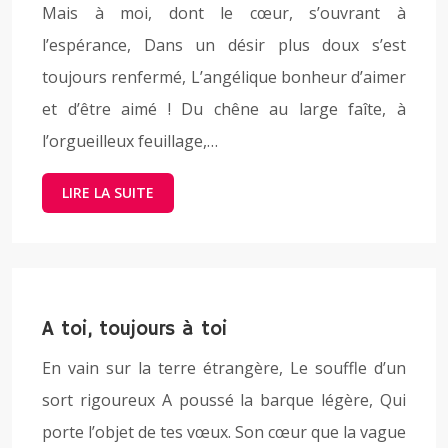
Mais à moi, dont le cœur, s’ouvrant à
l’espérance, Dans un désir plus doux s’est
toujours renfermé, L’angélique bonheur d’aimer
et d’être aimé ! Du chêne au large faîte, à
l’orgueilleux feuillage,…
LIRE LA SUITE
A toi, toujours à toi
En vain sur la terre étrangère, Le souffle d’un
sort rigoureux A poussé la barque légère, Qui
porte l’objet de tes vœux. Son cœur que la vague